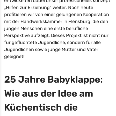
entwickelten dabei unser professionelles Konzept
„Hilfen zur Erziehung“ weiter. Noch heute
profitieren wir von einer gelungenen Kooperation
mit der Handwerkskammer in Flensburg, die den
jungen Menschen eine erste berufliche
Perspektive aufzeigt. Dieses Projekt ist nicht nur
für geflüchtete Jugendliche, sondern für alle
Jugendlichen sowie junge Mütter und Väter
geeignet!
25 Jahre Babyklappe:
Wie aus der Idee am
Küchentisch die