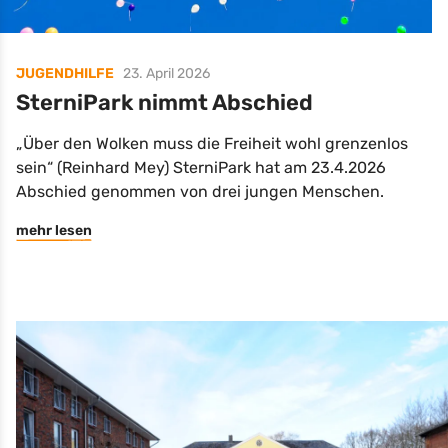
JUGENDHILFE
23. April 2026
SterniPark nimmt Abschied
„Über den Wolken muss die Freiheit wohl grenzenlos
sein“ (Reinhard Mey) SterniPark hat am 23.4.2026
Abschied genommen von drei jungen Menschen.
mehr lesen