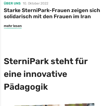
ÜBER UNS
10. Oktober 2022
Starke SterniPark-Frauen zeigen sich
solidarisch mit den Frauen im Iran
mehr lesen
SterniPark steht für
eine innovative
Pädagogik