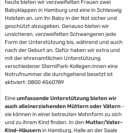
heute bieten wir verzweifelten Frauen zwei
Babyklappen in Hamburg und eine in Schleswig
Holstein an, um ihr Baby in der Not sicher und
geschützt abzugeben. Genauso bieten wir
unsicheren, verzweifelten Schwangeren jede
Form der Unterstützung bis, während und auch
nach der Geburt an. Dafür haben wir extra und
mit der ehrenamtlichen Unterstützung
verschiedener SterniPark-Kollegen:innen eine
Notrufnummer die durchgehend besetzt ist
aktiviert: 0800 4560789
Eine
umfassende Unterstützung bieten wir
auch alleinerziehenden Müttern oder Vätern
-
sie können in einer betreuten Wohnform zu sich
und zu ihrem Kind finden. In den
Mutter/Vater-
Kind-Häusern
in Hamburg, Halle an der Saale