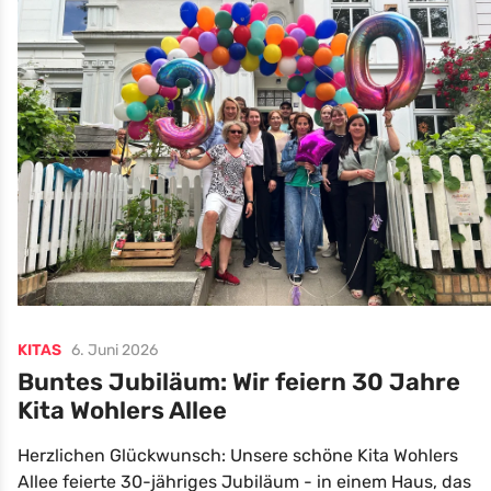
KITAS
6. Juni 2026
Buntes Jubiläum: Wir feiern 30 Jahre
Kita Wohlers Allee
Herzlichen Glückwunsch: Unsere schöne Kita Wohlers
Allee feierte 30-jähriges Jubiläum - in einem Haus, das