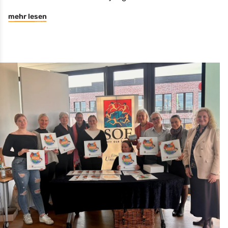
mehr lesen