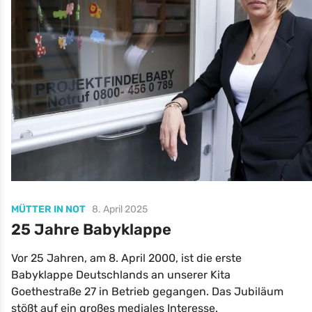
MÜTTER IN NOT
8. April 2025
25 Jahre Babyklappe
Vor 25 Jahren, am 8. April 2000, ist die erste
Babyklappe Deutschlands an unserer Kita
Goethestraße 27 in Betrieb gegangen. Das Jubiläum
stößt auf ein großes mediales Interesse.