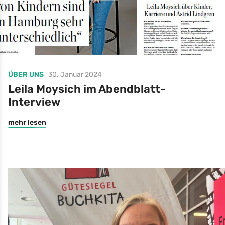
ÜBER UNS
30. Januar 2024
Leila Moysich im Abendblatt-
Interview
mehr lesen