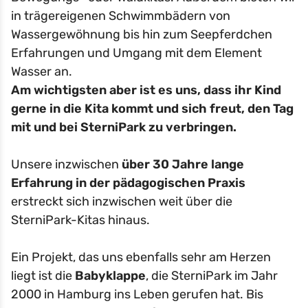
in trägereigenen Schwimmbädern von
Wassergewöhnung bis hin zum Seepferdchen
Erfahrungen und Umgang mit dem Element
Wasser an.
Am wichtigsten aber ist es uns, dass ihr Kind
gerne in die Kita kommt und sich freut, den Tag
mit und bei SterniPark zu verbringen.
Unsere inzwischen
über 30 Jahre lange
Erfahrung in der pädagogischen Praxis
erstreckt sich inzwischen weit über die
SterniPark-Kitas hinaus.
Ein Projekt, das uns ebenfalls sehr am Herzen
liegt ist die
Babyklappe
, die SterniPark im Jahr
2000 in Hamburg ins Leben gerufen hat. Bis