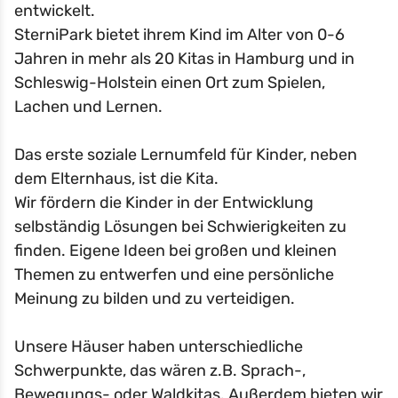
entwickelt.
SterniPark bietet ihrem Kind im Alter von 0-6
Jahren in mehr als 20 Kitas in Hamburg und in
Schleswig-Holstein einen Ort zum Spielen,
Lachen und Lernen.
Das erste soziale Lernumfeld für Kinder, neben
dem Elternhaus, ist die Kita.
Wir fördern die Kinder in der Entwicklung
selbständig Lösungen bei Schwierigkeiten zu
finden. Eigene Ideen bei großen und kleinen
Themen zu entwerfen und eine persönliche
Meinung zu bilden und zu verteidigen.
Unsere Häuser haben unterschiedliche
Schwerpunkte, das wären z.B. Sprach-,
Bewegungs- oder Waldkitas. Außerdem bieten wir