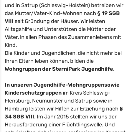
und in Satrup (Schleswig-Holstein) betreiben wir
das Mutter/Vater-Kind-Wohnen nach
§ 19 SGB
VIII
seit Gründung der Häuser. Wir leisten
Alltagshilfe und Unterstützen die Mütter oder
Väter, in allen Phasen des Zusammenlebens mit
Kind.
Die Kinder und Jugendlichen, die nicht mehr bei
Ihren Eltern leben können, bilden die
Wohngruppen der SterniPark Jugendhilfe.
In unseren Jugendhilfe-Wohngruppen
sowie
Kinderschutzgruppen
im Kreis Schleswig-
Flensburg, Neumünster und Satrup sowie in
Hamburg leisten wir Hilfen zur Erziehung nach
§
34 SGB VIII
. Im Jahr 2015 stellten wir uns der
Herausforderung einer Flüchtlingswelle. Und