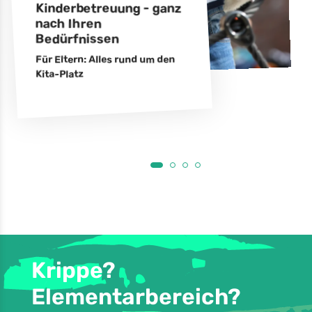
Kinderbetreuung - ganz
nach Ihren
Bedürfnissen
Für Eltern: Alles rund um den
Kita-Platz
Krippe?
Elementarbereich?