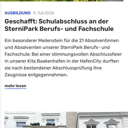
AUSBILDUNG
9. Juli 2026
Geschafft: Schulabschluss an der
SterniPark Berufs- und Fachschule
Ein besonderer Meilenstein für die 21 Absolventinnen
und Absolventen unserer SterniPark Berufs- und
Fachschule: Bei einer stimmungsvollen Abschlussfeier
in unserer Kita Baakenhafen in der HafenCity durften
sie nach bestandener Abschlussprüfung ihre
Zeugnisse entgegennehmen.
mehr lesen