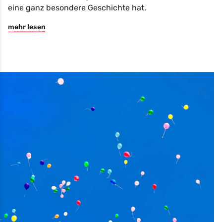
eine ganz besondere Geschichte hat.
mehr lesen