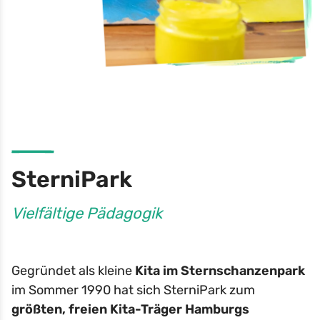
SterniPark
Vielfältige Pädagogik
Gegründet als kleine
Kita im Sternschanzenpark
im Sommer 1990 hat sich SterniPark zum
größten, freien Kita-Träger Hamburgs