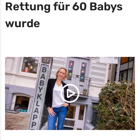
Rettung für 60 Babys
wurde