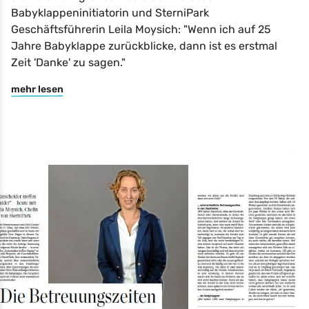
Babyklappeninitiatorin und SterniPark
Geschäftsführerin Leila Moysich: "Wenn ich auf 25
Jahre Babyklappe zurückblicke, dann ist es erstmal
Zeit 'Danke' zu sagen."
mehr lesen