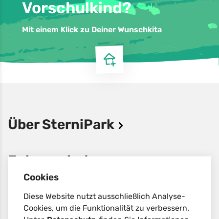
Vorschulkind?
Mit einem Klick zu Deiner Wunschkita
Über SterniPark
Jobangebote
Cookies
Datenschutz
Diese Website nutzt ausschließlich Analyse-
Cookies, um die Funktionalität zu verbessern.
Impressum