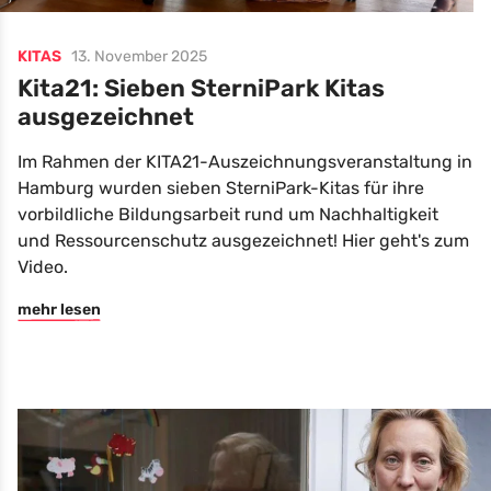
KITAS
13. November 2025
Kita21: Sieben SterniPark Kitas
ausgezeichnet
Im Rahmen der KITA21-Auszeichnungsveranstaltung in
Hamburg wurden sieben SterniPark-Kitas für ihre
vorbildliche Bildungsarbeit rund um Nachhaltigkeit
und Ressourcenschutz ausgezeichnet! Hier geht's zum
Video.
mehr lesen