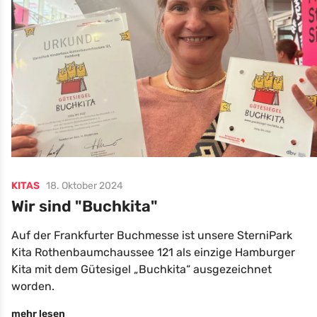
KITAS
18. Oktober 2024
Wir sind "Buchkita"
Auf der Frankfurter Buchmesse ist unsere SterniPark
Kita Rothenbaumchaussee 121 als einzige Hamburger
Kita mit dem Gütesigel „Buchkita“ ausgezeichnet
worden.
mehr lesen