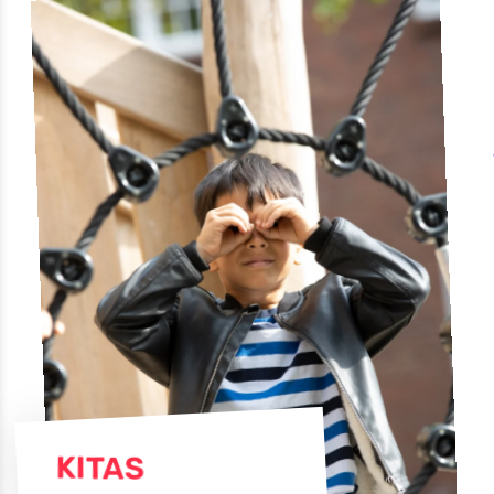
KITAS