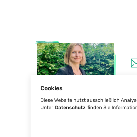
Cookies
Diese Website nutzt ausschließlich Analys
Unter
Datenschutz
finden Sie Informatio
Unsere Verwaltung in Hamburg sit