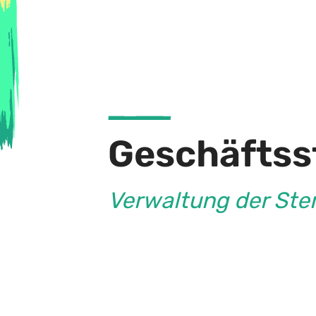
Geschäftsst
Verwaltung der St