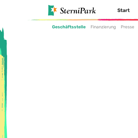
Start
Geschäftsstelle
Finanzierung
Presse