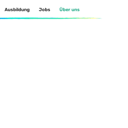
Ausbildung
Jobs
Über uns