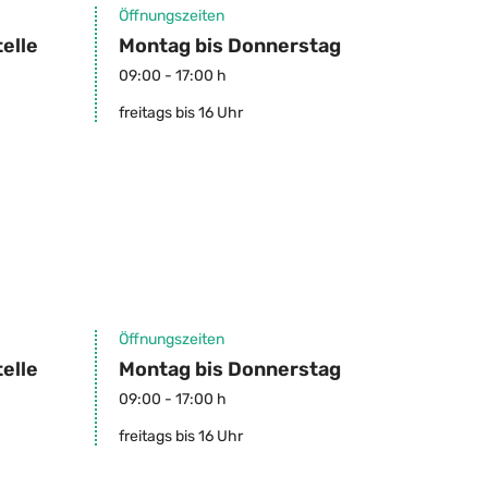
Öffnungszeiten
elle
Montag bis Donnerstag
09:00 - 17:00 h
freitags bis 16 Uhr
Öffnungszeiten
elle
Montag bis Donnerstag
09:00 - 17:00 h
freitags bis 16 Uhr