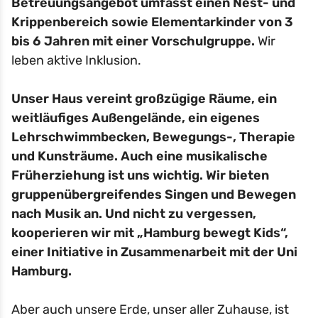
Betreuungsangebot umfasst einen Nest- und
Krippenbereich sowie Elementarkinder von 3
bis 6 Jahren mit einer Vorschulgruppe.
Wir
leben aktive Inklusion.
Unser Haus vereint großzügige Räume, ein
weitläufiges Außengelände, ein eigenes
Lehrschwimmbecken, Bewegungs-, Therapie
und Kunsträume. Auch eine musikalische
Früherziehung ist uns wichtig. Wir bieten
gruppenübergreifendes Singen und Bewegen
nach Musik an. Und nicht zu vergessen,
kooperieren wir mit „Hamburg bewegt Kids“,
einer Initiative in Zusammenarbeit mit der Uni
Hamburg.
Aber auch unsere Erde, unser aller Zuhause, ist