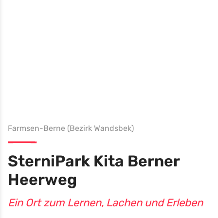
Farmsen-Berne (Bezirk Wandsbek)
SterniPark Kita Berner
Heerweg
Ein Ort zum Lernen, Lachen und Erleben