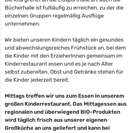
Bücherhalle ist fußläufig zu erreichen, zu der die
einzelnen Gruppen regelmäßig Ausflüge
unternehmen.
Wir bieten unseren Kindern täglich ein gesundes
und abwechslungsreiches Frühstück an, bei dem
die Kinder mit den ErzieherInnen gemeinsam im
Kinderrestaurant essen und es je nach Alter
selbst zubereiten. Obst und Getränke stehen für
die Kinder jederzeit bereit.
Mittags treffen wir uns zum Essen in unserem
großen Kinderrestaurant. Das Mittagessen aus
regionalen und überwiegend BIO-Produkten
wird täglich frisch aus unserer eigenen
Großküche an uns geliefert und kann bei