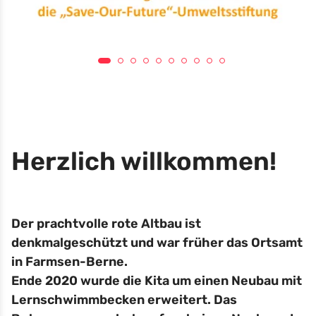
Herzlich willkommen!
Der prachtvolle rote Altbau ist
denkmalgeschützt und war früher das Ortsamt
in Farmsen-Berne.
Ende 2020 wurde die Kita um einen Neubau mit
Lernschwimmbecken erweitert. Das