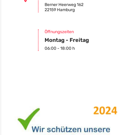
Berner Heerweg 162
22159 Hamburg
Öffnungszeiten
Montag - Freitag
06:00 - 18:00 h