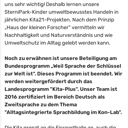
uns sehr wichtig! Deshalb lernen unsere
SterniPark-Kinder umweltbewusstes Handeln in
jährlichen Kita21-Projekten. Nach dem Prinzip
„Haus der kleinen Forscher" vermitteln wir
Nachhaltigkeit und Naturverständnis und wie
Umweltschutz im Alltag gelebt werden kann.
Noch zu erwähnen ist unsere Beteiligung am
Bundesprogramm „Weil Sprache der Schlüssel
zur Welt ist“. Dieses Programm ist beendet. Wir
werden weitergefördert durch das
Landesprogramm "Kita-Plus". Unser Team ist
2016 zertifiziert im Bereich Deutsch als
Zweitsprache zu dem Thema
"Alltagsintegrierte Sprachbildung im Kon-Lab".
Die Kita grenzt an die Eissporthalle an, auch die