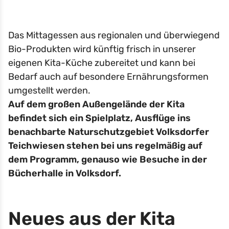
Das Mittagessen aus regionalen und überwiegend
Bio-Produkten wird künftig frisch in unserer
eigenen Kita-Küche zubereitet und kann bei
Bedarf auch auf besondere Ernährungsformen
umgestellt werden.
Auf dem großen Außengelände der Kita
befindet sich ein Spielplatz, Ausflüge ins
benachbarte Naturschutzgebiet Volksdorfer
Teichwiesen stehen bei uns regelmäßig auf
dem Programm, genauso wie Besuche in der
Bücherhalle in Volksdorf.
Neues aus der Kita