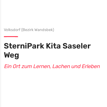
Volksdorf (Bezirk Wandsbek)
SterniPark Kita Saseler
Weg
Ein Ort zum Lernen, Lachen und Erleben