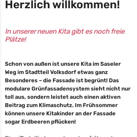
Herzlich willkommen!
In unserer neuen Kita gibt es noch freie
Plätze!
Schon von außen ist unsere Kita im Saseler
Weg im Stadtteil Volksdorf etwas ganz
Besonderes – die Fassade ist begrünt! Das
modulare Grünfassadensystem sieht nicht nur
toll aus, sondern leistet auch einen aktiven
Beitrag zum Klimaschutz. Im Frühsommer
können unsere Kitakinder an der Fassade
sogar Erdbeeren pflücken!