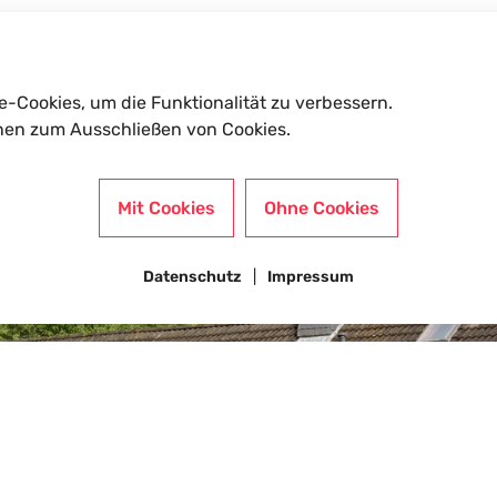
e-Cookies, um die Funktionalität zu verbessern.
nen zum Ausschließen von Cookies.
Mit Cookies
Ohne Cookies
Datenschutz
Impressum