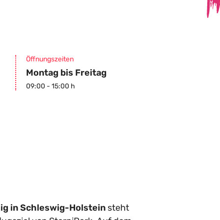
Öffnungszeiten
Montag bis Freitag
09:00 - 15:00 h
ig in Schleswig-Holstein
steht