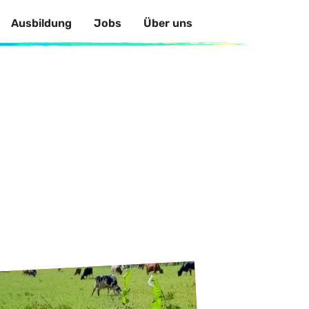
Ausbildung
Jobs
Über uns