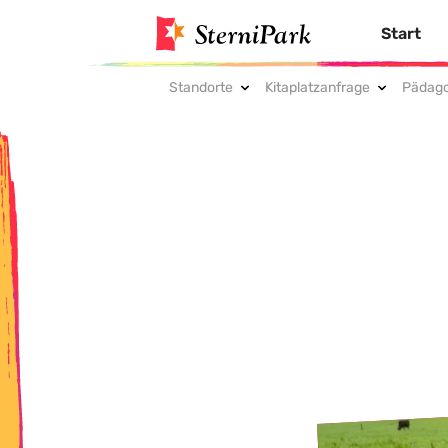
Start
Standorte
Kitaplatzanfrage
Pädago