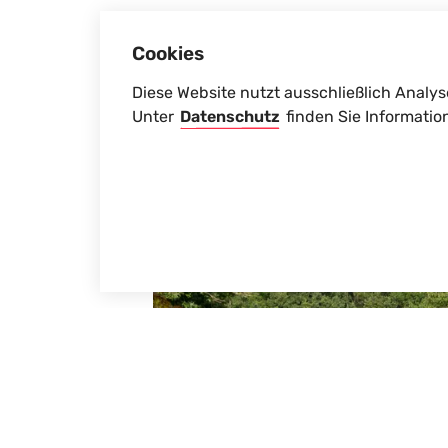
Cookies
Diese Website nutzt ausschließlich Analys
Unter
Datenschutz
finden Sie Informatio