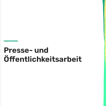
Presse- und
Öffentlichkeitsarbeit