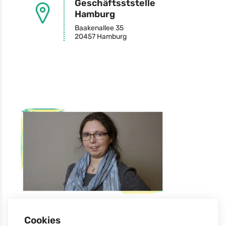
Geschäftsststelle
Hamburg
Baakenallee 35
20457 Hamburg
Pressereferentin
Cookies