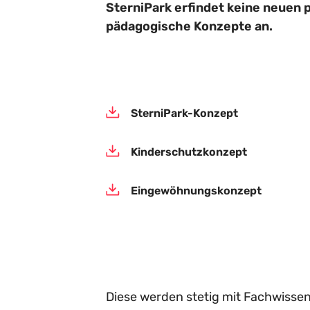
SterniPark erfindet keine neuen
pädagogische Konzepte an.
SterniPark-Konzept
Kinderschutzkonzept
Eingewöhnungskonzept
Diese werden stetig mit Fachwisse