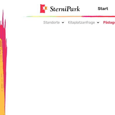
Start
Standorte
Kitaplatzanfrage
Pädag