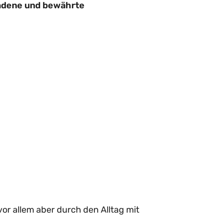
andene und bewährte
r allem aber durch den Alltag mit