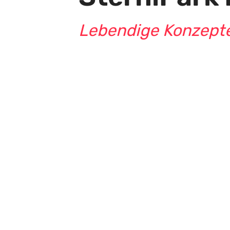
Lebendige Konzept