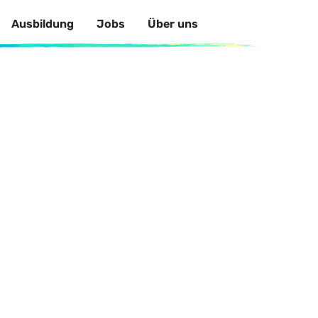
Ausbildung
Jobs
Über uns