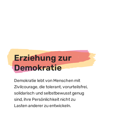
Erziehung zur
Demokratie
Demokratie lebt von Menschen mit
Zivilcourage, die tolerant, vorurteilsfrei,
solidarisch und selbstbewusst genug
sind, ihre Persönlichkeit nicht zu
Lasten anderer zu entwickeln.