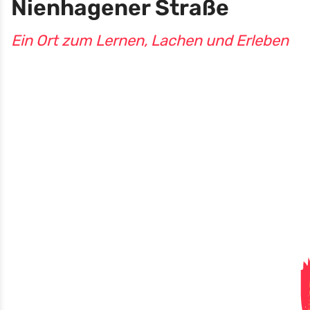
Nienhagener Straße
Ein Ort zum Lernen, Lachen und Erleben