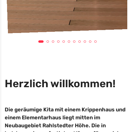
Herzlich willkommen!
Die geräumige Kita mit einem Krippenhaus und
einem Elementarhaus liegt mitten im
Neubaugebiet Rahlstedter Höhe. Die in