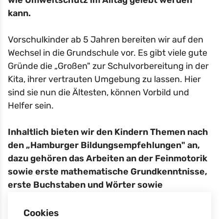
kann.
Vorschulkinder ab 5 Jahren bereiten wir auf den
Wechsel in die Grundschule vor. Es gibt viele gute
Gründe die „Großen" zur Schulvorbereitung in der
Kita, ihrer vertrauten Umgebung zu lassen. Hier
sind sie nun die Ältesten, können Vorbild und
Helfer sein.
Inhaltlich bieten wir den Kindern Themen nach
den „Hamburger Bildungsempfehlungen" an,
dazu gehören das Arbeiten an der Feinmotorik
sowie erste mathematische Grundkenntnisse,
erste Buchstaben und Wörter sowie
naturwissenschaftliche und technische
Themen.
Cookies