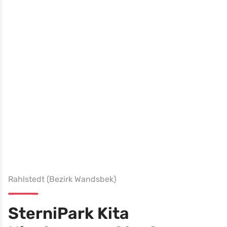
Rahlstedt (Bezirk Wandsbek)
SterniPark Kita