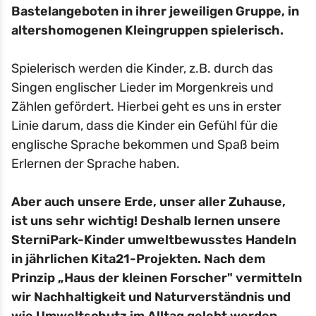
Bastelangeboten in ihrer jeweiligen Gruppe, in
altershomogenen Kleingruppen spielerisch.
Spielerisch werden die Kinder, z.B. durch das
Singen englischer Lieder im Morgenkreis und
Zählen gefördert. Hierbei geht es uns in erster
Linie darum, dass die Kinder ein Gefühl für die
englische Sprache bekommen und Spaß beim
Erlernen der Sprache haben.
Aber auch unsere Erde, unser aller Zuhause,
ist uns sehr wichtig! Deshalb lernen unsere
SterniPark-Kinder umweltbewusstes Handeln
in jährlichen Kita21-Projekten. Nach dem
Prinzip „Haus der kleinen Forscher" vermitteln
wir Nachhaltigkeit und Naturverständnis und
wie Umweltschutz im Alltag gelebt werden