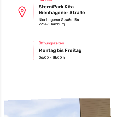
SterniPark Kita
Nienhagener Straße
Nienhagener Straße 156
22147 Hamburg
Öffnungszeiten
Montag bis Freitag
06:00 - 18:00 h