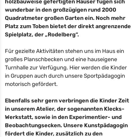
holzbauweise gefertigten Häuser fügen sich
wunderbar in den großzügigen rund 2000
Quadratmeter großen Garten ein. Noch mehr
Platz zum Toben bietet der direkt angrenzende
Spielplatz, der „Rodelberg“.
Für gezielte Aktivitäten stehen uns im Haus ein
großes Planschbecken und eine hauseigene
Turnhalle zur Verfügung. Hier werden die Kinder
in Gruppen auch durch unsere Sportpädagogin
motorisch gefördert.
Ebenfalls sehr gern verbringen die Kinder Zeit
in unserem Atelier, der sogenannten Klecks-
Werkstatt, sowie in den Experimentier- und
Beobachtungsecken. Unsere Kunstpädagogin
fördert die Kinder, zusätzlich zu den