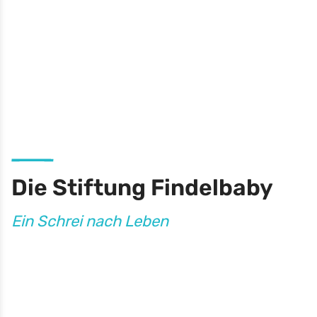
Die Stiftung Findelbaby
Ein Schrei nach Leben