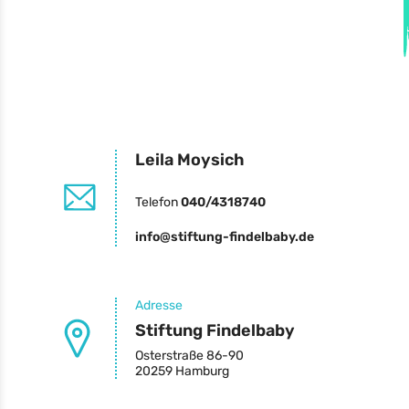
Leila Moysich
Telefon
040/4318740
info@stiftung-findelbaby.de
Adresse
Stiftung Findelbaby
Osterstraße 86-90
20259 Hamburg