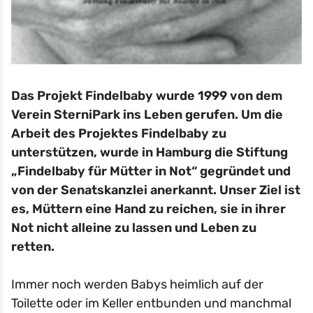
Das Projekt Findelbaby wurde 1999 von dem
Verein SterniPark ins Leben gerufen. Um die
Arbeit des Projektes Findelbaby zu
unterstützen, wurde in Hamburg die Stiftung
„Findelbaby für Mütter in Not“ gegründet und
von der Senatskanzlei anerkannt. Unser Ziel ist
es, Müttern eine Hand zu reichen, sie in ihrer
Not nicht alleine zu lassen und Leben zu
retten.
Immer noch werden Babys heimlich auf der
Toilette oder im Keller entbunden und manchmal