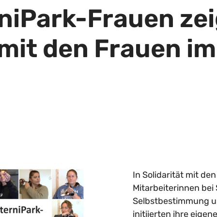
niPark-Frauen zei
 mit den Frauen im
In Solidarität mit de
Mitarbeiterinnen bei 
Selbstbestimmung u
initiierten ihre eige