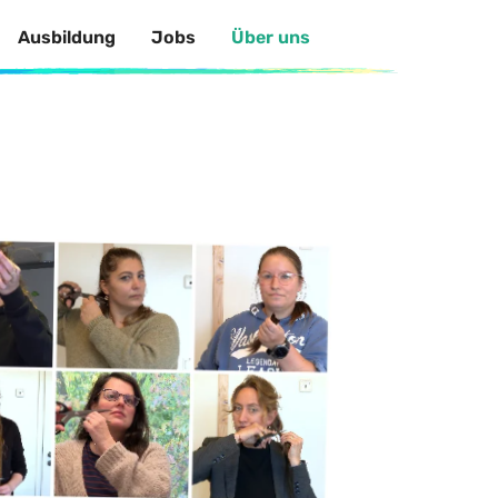
Ausbildung
Jobs
Über uns