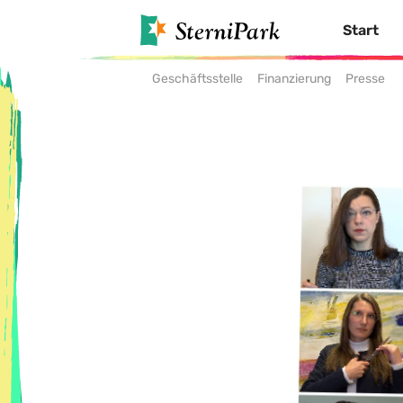
Start
Geschäftsstelle
Finanzierung
Presse