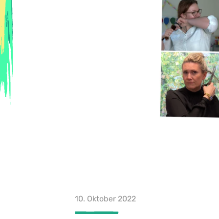
10. Oktober 2022