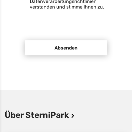
Datenverarbeitungsrichtlinien
verstanden und stimme ihnen zu.
Absenden
Über SterniPark