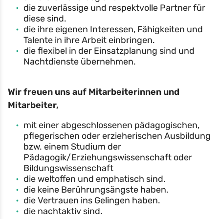
die zuverlässige und respektvolle Partner für
diese sind.
die ihre eigenen Interessen, Fähigkeiten und
Talente in ihre Arbeit einbringen.
die flexibel in der Einsatzplanung sind und
Nachtdienste übernehmen.
Wir freuen uns auf Mitarbeiterinnen und
Mitarbeiter,
mit einer abgeschlossenen pädagogischen,
pflegerischen oder erzieherischen Ausbildung
bzw. einem Studium der
Pädagogik/Erziehungswissenschaft oder
Bildungswissenschaft
die weltoffen und emphatisch sind.
die keine Berührungsängste haben.
die Vertrauen ins Gelingen haben.
die nachtaktiv sind.