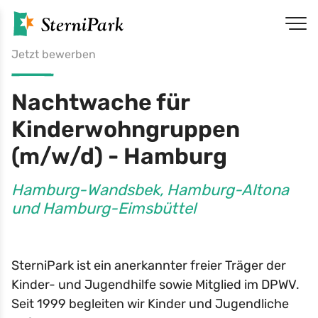
Jetzt bewerben
Nachtwache für
Kinderwohngruppen
(m/w/d) - Hamburg
Hamburg-Wandsbek, Hamburg-Altona
und Hamburg-Eimsbüttel
SterniPark ist ein anerkannter freier Träger der
Kinder- und Jugendhilfe sowie Mitglied im DPWV.
Seit 1999 begleiten wir Kinder und Jugendliche