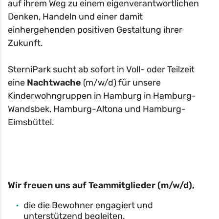
auf ihrem Weg zu einem eigenverantwortlichen
Denken, Handeln und einer damit
einhergehenden positiven Gestaltung ihrer
Zukunft.
SterniPark sucht ab sofort in Voll- oder Teilzeit
eine
Nachtwache
(m/w/d) für unsere
Kinderwohngruppen in Hamburg in Hamburg-
Wandsbek, Hamburg-Altona und Hamburg-
Eimsbüttel.
Wir freuen uns auf Teammitglieder (m/w/d),
die die Bewohner engagiert und
unterstützend begleiten.