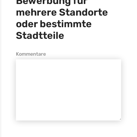
Bewerbung für
mehrere Standorte
oder bestimmte
Stadtteile
Kommentare