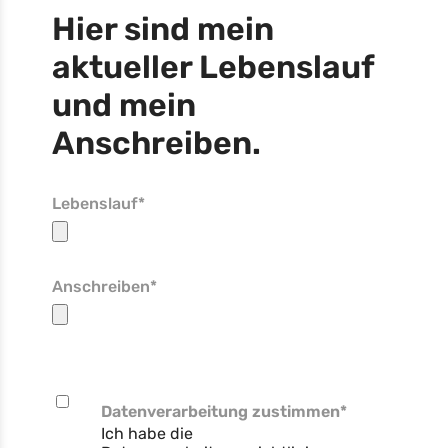
Hier sind mein
aktueller Lebenslauf
und mein
Anschreiben.
Lebenslauf*
Anschreiben*
Datenverarbeitung zustimmen
*
Ich habe die