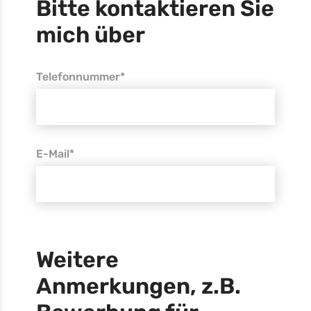
Bitte kontaktieren Sie
mich über
Telefonnummer*
E-Mail*
Weitere
Anmerkungen, z.B.