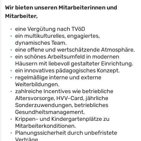
Wir bieten unseren Mitarbeiterinnen und
Mitarbeiter,
eine Vergütung nach TVöD
ein multikulturelles, engagiertes,
dynamisches Team.
eine offene und wertschätzende Atmosphäre.
ein schönes Arbeitsumfeld in modernen
Häusern mit liebevoll gestalteter Einrichtung.
ein innovatives pädagogisches Konzept.
regelmäßige interne und externe
Weiterbildungen.
zahlreiche Incentives wie betriebliche
Altersvorsorge, HVV-Card, jährliche
Sonderzuwendungen, betriebliches
Gesundheitsmanagement.
Krippen- und Kindergartenplätze zu
Mitarbeiterkonditionen.
Planungssicherheit durch unbefristete
Verträge.