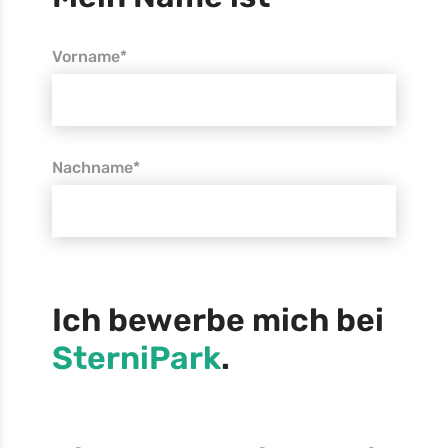
Vorname*
Nachname*
Ich bewerbe mich bei
SterniPark
.