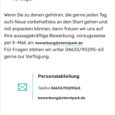
Wenn Sie zu denen gehören, die gerne jeden Tag
aufs Neue vorbehaltslos an den Start gehen und
mit anpacken können, dann freuen wir uns auf
Ihre aussagekräftige Bewerbung, vorzugsweise
per E-Mail, an:
bewerbung@sternipark.de
Für Fragen stehen wir unter 04633/95295-63
gerne zur Verfügung.
Personalabteilung
Telefon
04633/9529563
bewerbung@sternipark.de