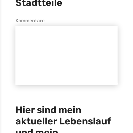
Stadtteile
Kommentare
Hier sind mein
aktueller Lebenslauf
und mein