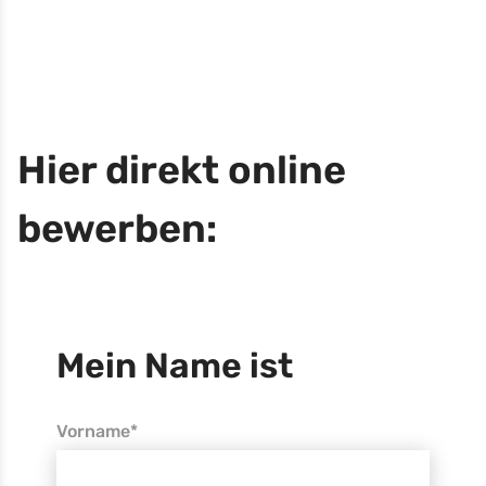
Hier direkt online
bewerben:
Mein Name ist
Vorname*