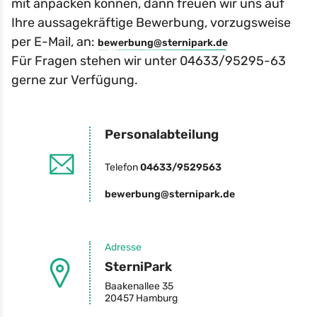
mit anpacken können, dann freuen wir uns auf
Ihre aussagekräftige Bewerbung, vorzugsweise
per E-Mail, an:
bewerbung@sternipark.de
Für Fragen stehen wir unter 04633/95295-63
gerne zur Verfügung.
Personalabteilung
Telefon
04633/9529563
bewerbung@sternipark.de
Adresse
SterniPark
Baakenallee 35
20457 Hamburg