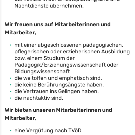
Nachtdienste übernehmen.
Wir freuen uns auf Mitarbeiterinnen und
Mitarbeiter,
mit einer abgeschlossenen pädagogischen,
pflegerischen oder erzieherischen Ausbildung
bzw. einem Studium der
Pädagogik/Erziehungswissenschaft oder
Bildungswissenschaft
die weltoffen und emphatisch sind.
die keine Berührungsängste haben.
die Vertrauen ins Gelingen haben.
die nachtaktiv sind.
Wir bieten unseren Mitarbeiterinnen und
Mitarbeiter,
eine Vergütung nach TVöD