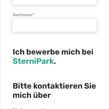
Nachname*
Ich bewerbe mich bei
SterniPark
.
Bitte kontaktieren Sie
mich über