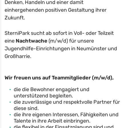
Denken, Handeln und einer damit
einhergehenden positiven Gestaltung ihrer
Zukunft.
SterniPark sucht ab sofort in Voll- oder Teilzeit
eine
Nachtwache
(m/w/d) für unsere
Jugendhilfe-Einrichtungen in Neumünster und
Großharrie.
Wir freuen uns auf Teammitglieder (m/w/d),
die die Bewohner engagiert und
unterstützend begleiten.
die zuverlässige und respektvolle Partner für
diese sind.
die ihre eigenen Interessen, Fähigkeiten und
Talente in ihre Arbeit einbringen.
die flexibel in der Einsatzplanung sind und