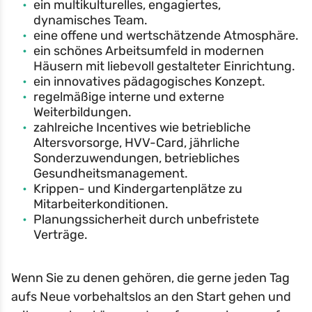
ein multikulturelles, engagiertes,
dynamisches Team.
eine offene und wertschätzende Atmosphäre.
ein schönes Arbeitsumfeld in modernen
Häusern mit liebevoll gestalteter Einrichtung.
ein innovatives pädagogisches Konzept.
regelmäßige interne und externe
Weiterbildungen.
zahlreiche Incentives wie betriebliche
Altersvorsorge, HVV-Card, jährliche
Sonderzuwendungen, betriebliches
Gesundheitsmanagement.
Krippen- und Kindergartenplätze zu
Mitarbeiterkonditionen.
Planungssicherheit durch unbefristete
Verträge.
Wenn Sie zu denen gehören, die gerne jeden Tag
aufs Neue vorbehaltslos an den Start gehen und