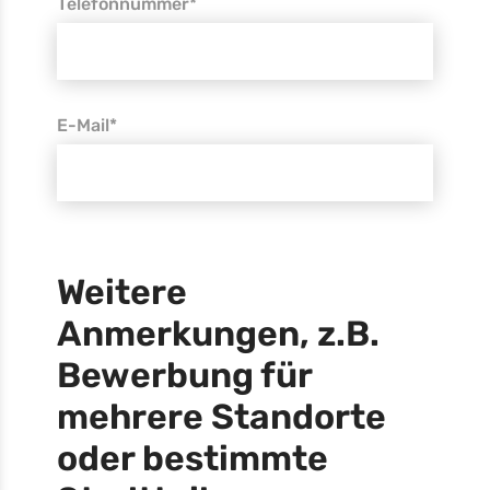
Telefonnummer*
E-Mail*
Weitere
Anmerkungen, z.B.
Bewerbung für
mehrere Standorte
oder bestimmte