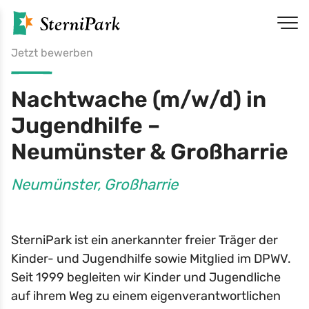
Jetzt bewerben
Nachtwache (m/w/d) in
Jugendhilfe –
Neumünster & Großharrie
Neumünster, Großharrie
SterniPark ist ein anerkannter freier Träger der
Kinder- und Jugendhilfe sowie Mitglied im DPWV.
Seit 1999 begleiten wir Kinder und Jugendliche
auf ihrem Weg zu einem eigenverantwortlichen