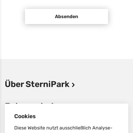
Absenden
Über SterniPark
Jobangebote
Cookies
Datenschutz
Diese Website nutzt ausschließlich Analyse-