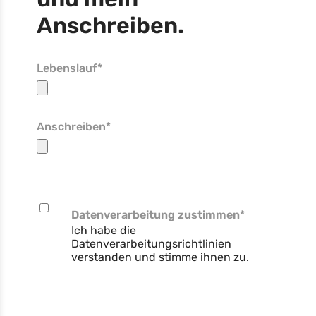
Anschreiben.
Lebenslauf*
Anschreiben*
Datenverarbeitung zustimmen
*
Ich habe die
Datenverarbeitungsrichtlinien
verstanden und stimme ihnen zu.